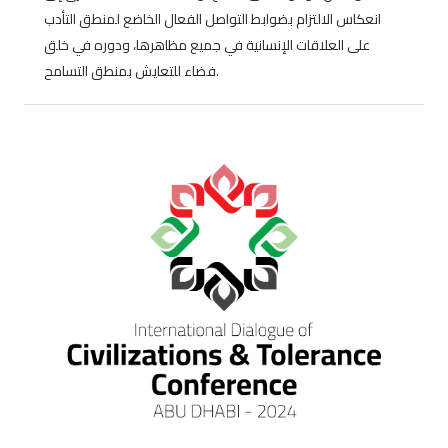
انعكاس الالتزام بضوابط التواصل الفعال الخاضع لمنطق التأدب
على العلاقات الإنسانية في جميع مظاهرها، ودوره في خلق
فضاء للتعايش بمنطق التسامح.