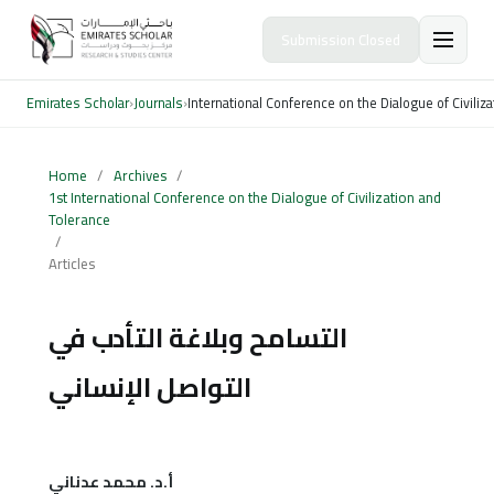
Submission Closed
Emirates Scholar
›
Journals
›
International Conference on the Dialogue of Civiliz
Home
/
Archives
/
1st International Conference on the Dialogue of Civilization and
Tolerance
/
Articles
التسامح وبلاغة التأدب في
التواصل الإنساني
أ.د. محمد عدناني