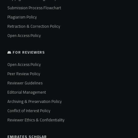
Submission Process Flowchart
Plagiarism Policy
Retraction & Correction Policy
Open Access Policy
👥 FOR REVIEWERS
Open Access Policy
Peer Review Policy
Reviewer Guidelines
Editorial Management
Archiving & Preservation Policy
Conflict of Interest Policy
Reviewer Ethics & Confidentiality
EMIRATES SCHOLAR