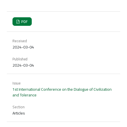
PDF
Received
2024-03-04
Published
2024-03-04
Issue
1st International Conference on the Dialogue of Civilization
and Tolerance
Section
Articles