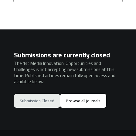
Submissions are currently closed
The 1st Media Innovation: Opportunities and
Challenges is not accepting new submissions at this
time. Published articles remain fully open access and
available below.
Submission Closed
Browse all journals