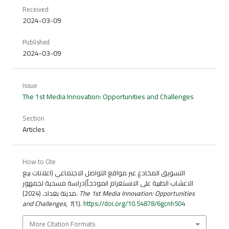
Received
2024-03-09
Published
2024-03-09
Issue
The 1st Media Innovation: Opportunities and Challenges
Section
Articles
How to Cite
التسويق المخادع عبر مواقع التواصل الاجتماعي (اعلانات بيع
الاعشاب الطبية على الانستغرام انموذجاً)دراسة مسحية لجمهور
مدينة بغداد. (2024).
The 1st Media Innovation: Opportunities
and Challenges
,
1
(1).
https://doi.org/10.54878/6gcnh504
More Citation Formats