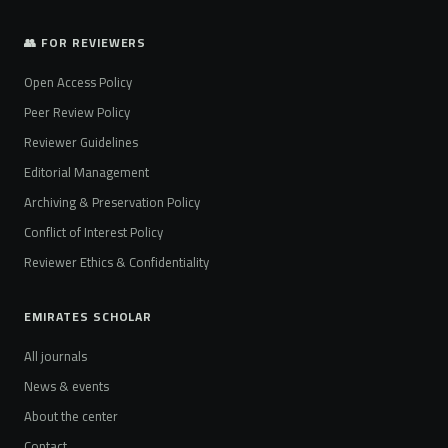
👥 FOR REVIEWERS
Open Access Policy
Peer Review Policy
Reviewer Guidelines
Editorial Management
Archiving & Preservation Policy
Conflict of Interest Policy
Reviewer Ethics & Confidentiality
EMIRATES SCHOLAR
All journals
News & events
About the center
Contact