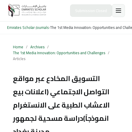
Submission Closed
Emirates Scholar
›
Journals
›
The 1st Media Innovation: Opportunities and Chal
Home
/
Archives
/
The 1st Media Innovation: Opportunities and Challenges
/
Articles
التسويق المخادع عبر مواقع
التواصل الاجتماعي (اعلانات بيع
الاعشاب الطبية على الانستغرام
انموذجاً)دراسة مسحية لجمهور
مدينة بغداد