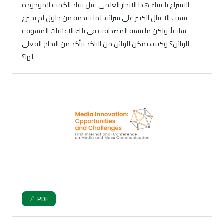
الاسراع باقتناء هذا الانجاز العلمي قبل نفاذ الكمية الموجودة
بسبب الاقبال الكبير على شرائه، لما يقدمه من حلول لم تخترع
سابقاً، ولكن ما نسبة المصداقية في تلك الاعلانات المسوقة
للزبائن؟ وكيف يمكن للزبائن من التاكد نتأكد من النجاح الفعلي
لها؟
PDF