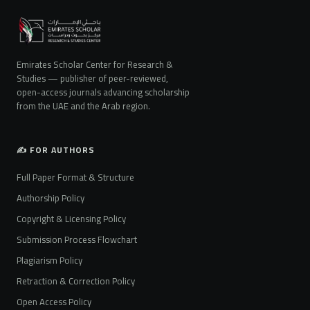
Emirates Scholar Center for Research &
Studies — publisher of peer-reviewed,
open-access journals advancing scholarship
from the UAE and the Arab region.
✍️ FOR AUTHORS
Full Paper Format & Structure
Authorship Policy
Copyright & Licensing Policy
Submission Process Flowchart
Plagiarism Policy
Retraction & Correction Policy
Open Access Policy