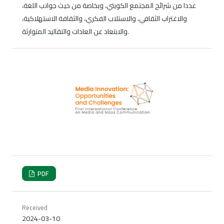
عددا من شرائح المجتمع الكويتي، وبخاصة من حيث جوانب اللغة،
والاغتراب الثقافي، والاستلاب الفكري، والثقافة الاستهلاكية،
والابتعاد عن العادات والتقاليد المتوارثة.
PDF
Received
2024-03-10