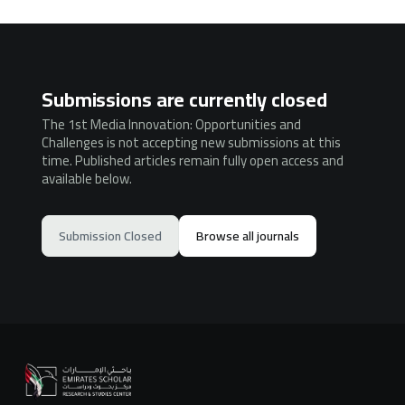
Submissions are currently closed
The 1st Media Innovation: Opportunities and
Challenges is not accepting new submissions at this
time. Published articles remain fully open access and
available below.
Submission Closed
Browse all journals