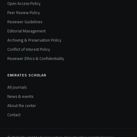
Open Access Policy
Peer Review Policy
Reviewer Guidelines
Editorial Management
Archiving & Preservation Policy
Conflict of Interest Policy
Reviewer Ethics & Confidentiality
EMIRATES SCHOLAR
All journals
News & events
About the center
Contact