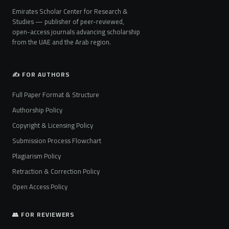
Emirates Scholar Center for Research &
Studies — publisher of peer-reviewed,
open-access journals advancing scholarship
from the UAE and the Arab region.
✍️ FOR AUTHORS
Full Paper Format & Structure
Authorship Policy
Copyright & Licensing Policy
Submission Process Flowchart
Plagiarism Policy
Retraction & Correction Policy
Open Access Policy
👥 FOR REVIEWERS