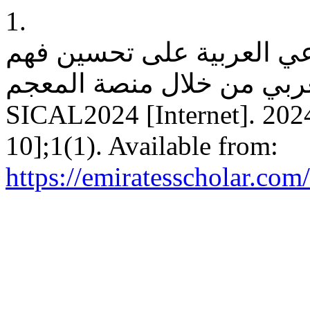
1.
اعي العربية على تحسين فهم
 العربي من خلال منصة المعجم
SICAL2024 [Internet]. 2024
10];1(1). Available from:
https://emiratesscholar.com