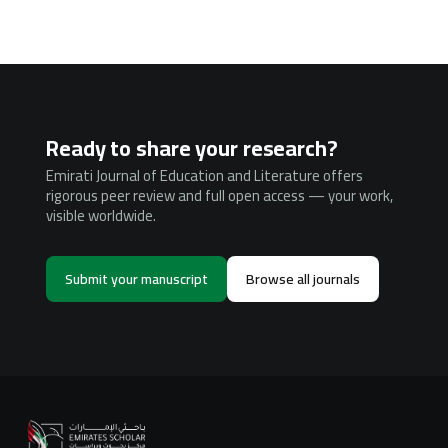
Ready to share your research?
Emirati Journal of Education and Literature offers
rigorous peer review and full open access — your work,
visible worldwide.
Submit your manuscript
Browse all journals