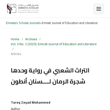
Emirates Scholar
›
Journals
›
Emirati Journal of Education and Literature
Home
/
Archives
/
Vol. 3 No. 2 (2025): Emirati Journal of Education and Literature
/
Articles
التراث الشعبي في رواية وحدها
شجرة الرمان لــــسنان أنطون
Tareq Zeyad Mohammed
Author