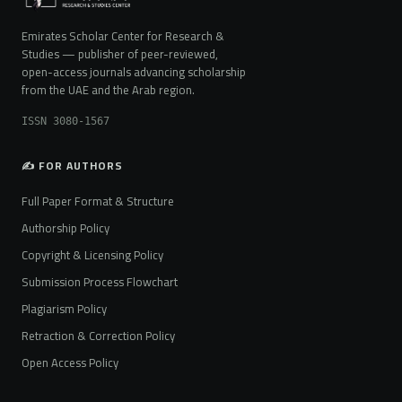
Emirates Scholar Center for Research &
Studies — publisher of peer-reviewed,
open-access journals advancing scholarship
from the UAE and the Arab region.
ISSN 3080-1567
✍️ FOR AUTHORS
Full Paper Format & Structure
Authorship Policy
Copyright & Licensing Policy
Submission Process Flowchart
Plagiarism Policy
Retraction & Correction Policy
Open Access Policy