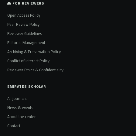
👥 FOR REVIEWERS
Open Access Policy
Peer Review Policy
Reviewer Guidelines
Editorial Management
Archiving & Preservation Policy
Conflict of Interest Policy
Reviewer Ethics & Confidentiality
EMIRATES SCHOLAR
All journals
News & events
About the center
Contact