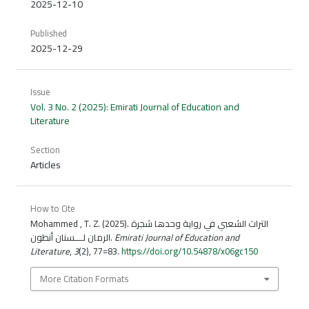
2025-12-10
Published
2025-12-29
Issue
Vol. 3 No. 2 (2025): Emirati Journal of Education and
Literature
Section
Articles
How to Cite
Mohammed , T. Z. (2025). التراث الشعبي في رواية وحدها شجرة
Emirati Journal of Education and
الرمان لــــسنان أنطون.
Literature
,
3
(2), 77=83.
https://doi.org/10.54878/x06gc150
More Citation Formats