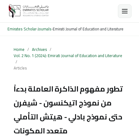
Emirates Scholar
›
Journals
›
Emirati Journal of Education and Literature
Home
/
Archives
/
Vol. 2 No. 1 (2024): Emirati Journal of Education and Literature
/
Articles
تطور مفهوم الذاكرة العاملة بدءاً
من نموذج اتيكنسون - شيفرن
حتى نموذج بادلي - هيتش التأملي
متعدد المكونات