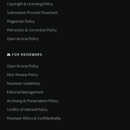
Copyright & Licensing Policy
Submission Process Flowchart
Plagiarism Policy
Retraction & Correction Policy
Open Access Policy
👥 FOR REVIEWERS
Open Access Policy
Peer Review Policy
Reviewer Guidelines
Editorial Management
Archiving & Preservation Policy
Conflict of Interest Policy
Reviewer Ethics & Confidentiality