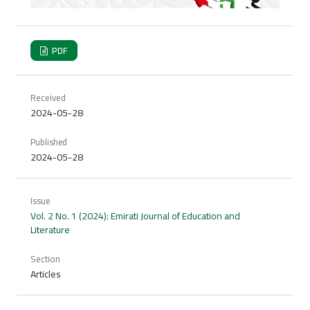
PDF
Received
2024-05-28
Published
2024-05-28
Issue
Vol. 2 No. 1 (2024): Emirati Journal of Education and
Literature
Section
Articles